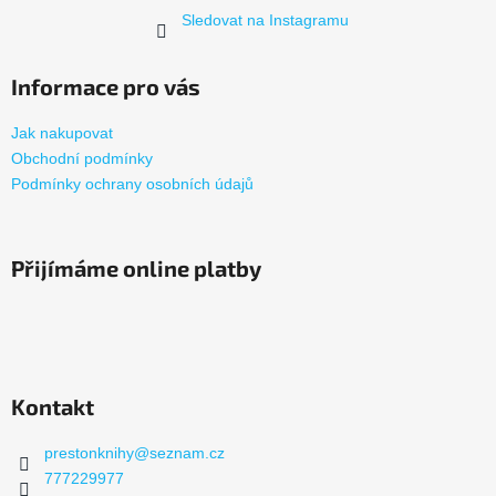
Sledovat na Instagramu
Informace pro vás
Jak nakupovat
Obchodní podmínky
Podmínky ochrany osobních údajů
Přijímáme online platby
Kontakt
prestonknihy
@
seznam.cz
777229977