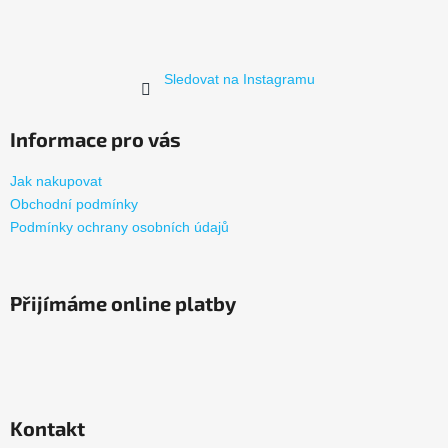
t
í
Sledovat na Instagramu
Informace pro vás
Jak nakupovat
Obchodní podmínky
Podmínky ochrany osobních údajů
Přijímáme online platby
Kontakt